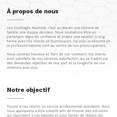
À propos de nous
Les Outillages Maxiteck, c’est au départ une histoire de
famille, une équipe de cœur. Nous souhaitons être un
partenaire digne de confiance et établir une relation à long
terme avec nos clients et fournisseurs. De plus, la sécurité et
le professionnalisme sont au centre de nos préoccupations.
Nous sommes heureux et fiers de voir comment nos clients
sont satisfaits de nos services, satisfaction qui se traduit par
des demandes répétées de leur part et la longévité de nos
relations avec eux.
Notre objectif
Fournir à nos clients un service professionnel spécialisé. Nous
nous appliquons à être créatifs afin de trouver des solutions
qui répondent à vos besoins et pour tenter de réduire les