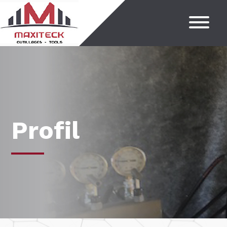
Profil