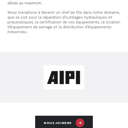
délais au maximum.
Nous travaillons à devenir un chef de file dans notre domaine,
que se soit pour la réparation d’outillages hydrauliques et
pneumatiques, la certification de vos équipements, la location
d’équipement de serrage et la distribution d’équipements
industriels.
NOUS JOINDRE